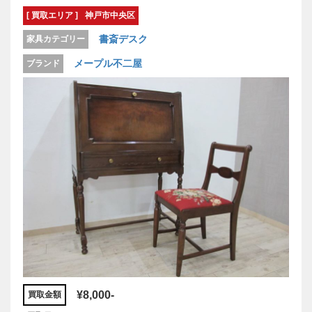
[ 買取エリア ]
神戸市中央区
書斎デスク
家具カテゴリー
メープル不二屋
ブランド
¥8,000-
買取金額